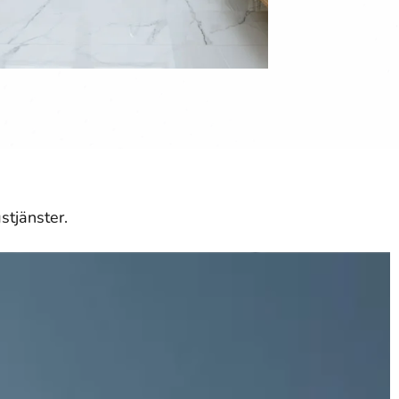
stjänster.