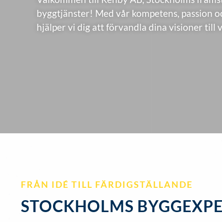
byggtjänster! Med vår kompetens, passion oc
hjälper vi dig att förvandla dina visioner till 
FRÅN IDÉ TILL FÄRDIGSTÄLLANDE
STOCKHOLMS BYGGEXPE