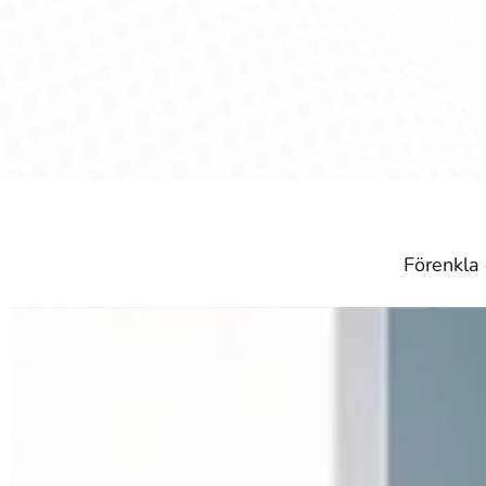
Förenkla 